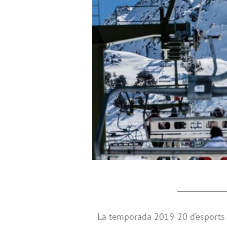
La temporada 2019-20 d’esports d