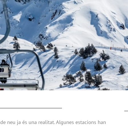
e neu ja és una realitat. Algunes estacions han