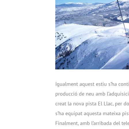
Igualment aquest estiu s’ha cont
producció de neu amb l’adquisic
creat la nova pista El Llac, per 
s’ha equipat aquesta mateixa pis
Finalment, amb l’arribada del tele