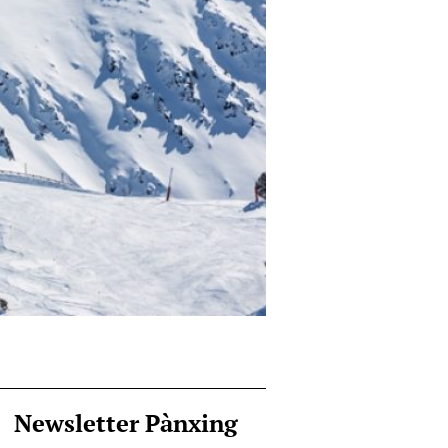
Newsletter Pànxing