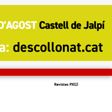
Revistes PX