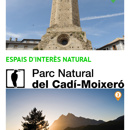
ESPAIS D'INTERÈS NATURAL