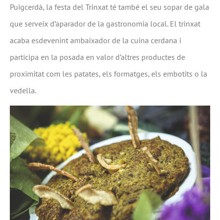
Puigcerdà, la festa del Trinxat té també el seu sopar de gala
que serveix d’aparador de la gastronomia local. El trinxat
acaba esdevenint ambaixador de la cuina cerdana i
participa en la posada en valor d’altres productes de
proximitat com les patates, els formatges, els embotits o la
vedella.