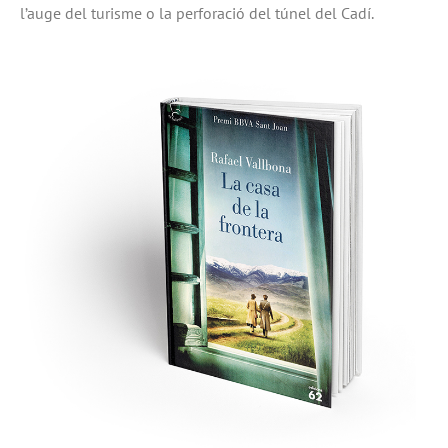
l’auge del turisme o la perforació del túnel del Cadí.