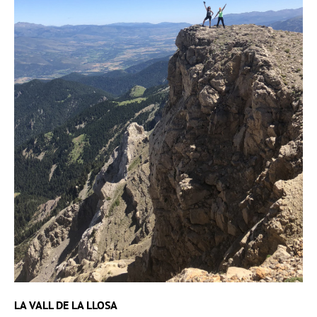
LA VALL DE LA LLOSA