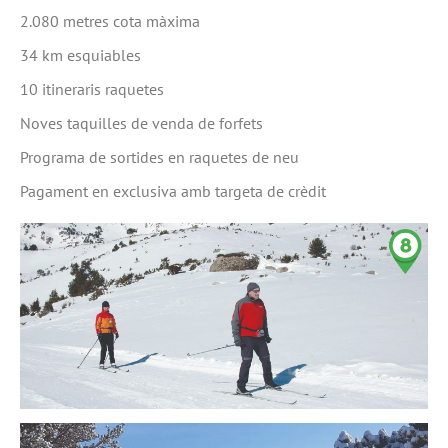
2.080 metres cota màxima
34 km esquiables
10 itineraris raquetes
Noves taquilles de venda de forfets
Programa de sortides en raquetes de neu
Pagament en exclusiva amb targeta de crèdit