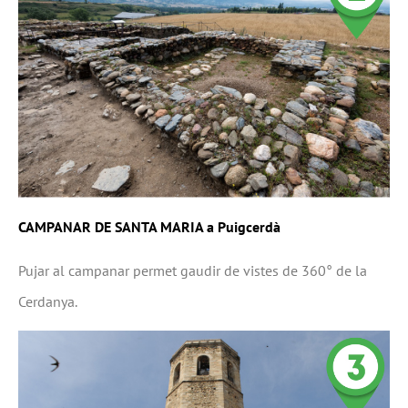
CAMPANAR DE SANTA MARIA a Puigcerdà
Pujar al campanar permet gaudir de vistes de 360° de la
Cerdanya.