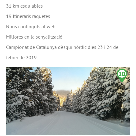
31 km esquiables
19 Itineraris raquetes
Nous continguts al web
Millores en la senyalització
Campionat de Catalunya d'esquí nòrdic dies 23 i 24 de
febrer de 2019