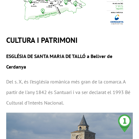
CULTURA I PATRIMONI
ESGLÉSIA DE SANTA MARIA DE TALLÓ a Bellver de
Cerdanya
Del s. X, és l’església romànica més gran de la comarca. A
partir de l'any 1842 és Santuari i va ser declarat el 1993 Bé
Cultural d'Interès Nacional.