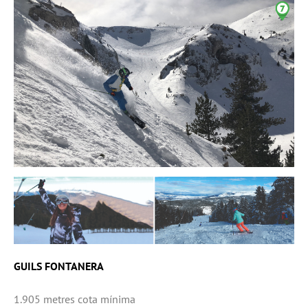
GUILS FONTANERA
1.905 metres cota mínima