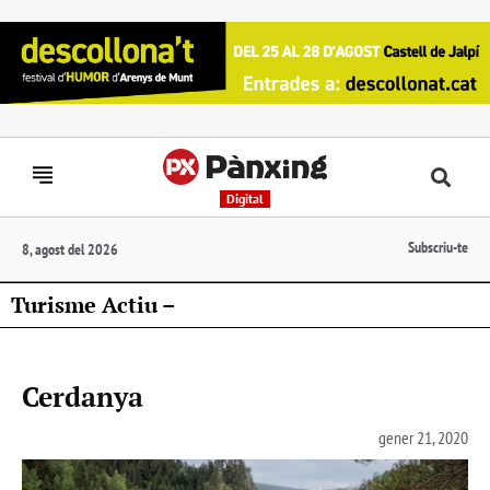
Digital
Subscriu-te
8, agost del 2026
Turisme Actiu –
Cerdanya
gener 21, 2020