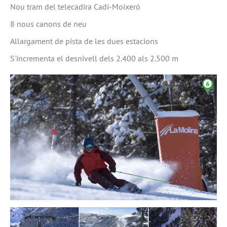
Nou tram del telecadira Cadí-Moixeró
8 nous canons de neu
Allargament de pista de les dues estacions
S'incrementa el desnivell dels 2.400 als 2.500 m