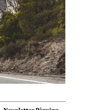
Newsletter Pànxing