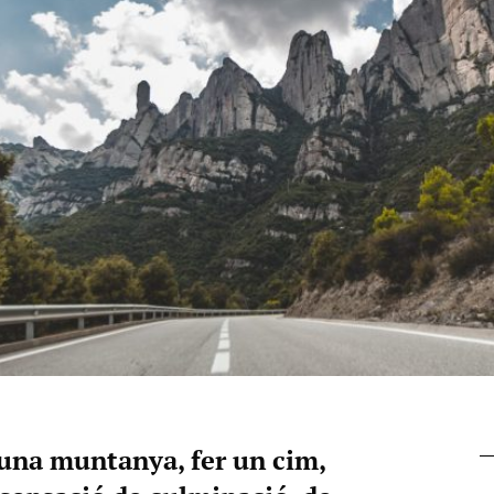
d'una muntanya, fer un cim,