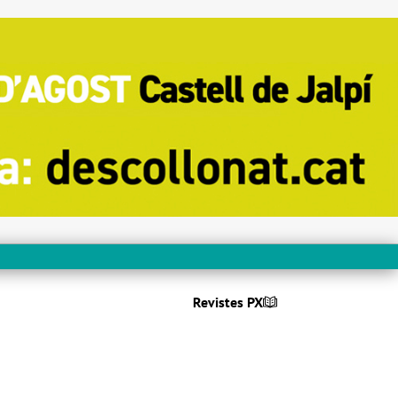
Revistes PX