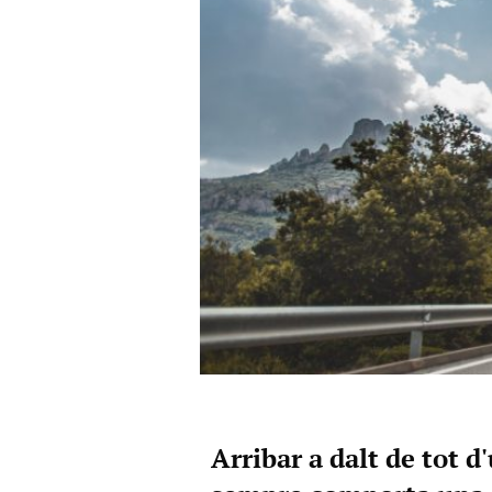
Arribar a dalt de tot 