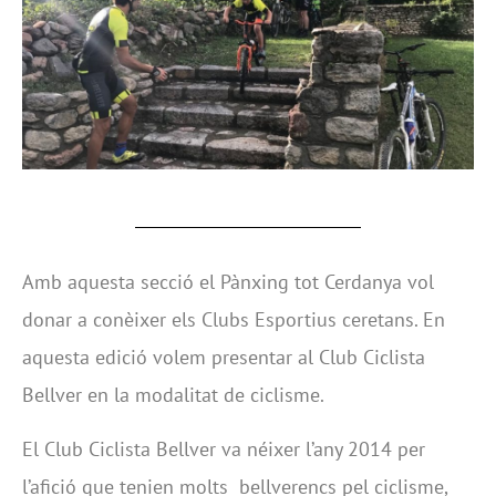
Amb aquesta secció el Pànxing tot Cerdanya vol
donar a conèixer els Clubs Esportius ceretans. En
aquesta edició volem presentar al Club Ciclista
Bellver en la modalitat de ciclisme.
El Club Ciclista Bellver va néixer l’any 2014 per
l’afició que tenien molts bellverencs pel ciclisme,