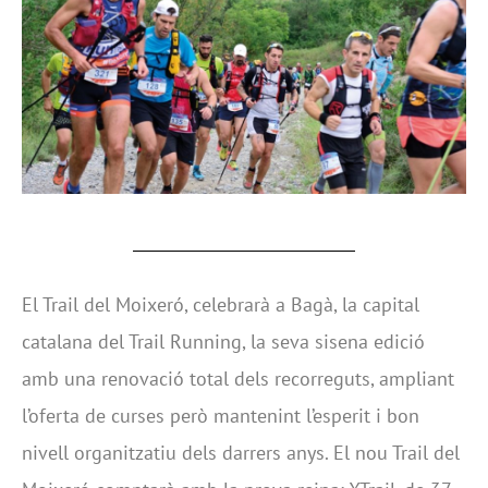
El Trail del Moixeró, celebrarà a Bagà, la capital
catalana del Trail Running, la seva sisena edició
amb una renovació total dels recorreguts, ampliant
l’oferta de curses però mantenint l’esperit i bon
nivell organitzatiu dels darrers anys. El nou Trail del