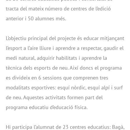
tracta del mateix número de centres de l’edició
anterior i 50 alumnes més.
L’objectiu principal del projecte és educar mitjançant
l’esport a l’aire lliure i aprendre a respectar, gaudir el
medi natural, adquirir habilitats i aprendre la
tècnica dels esports de neu. Així doncs el programa
es divideix en 6 sessions que comprenen tres
modalitats esportives: esquí nòrdic, esquí alpí i surf
de neu. Aquestes activitats formen part del
programa educatiu d’educació física.
Hi participa l’alumnat de 23 centres educatius: Bagà,