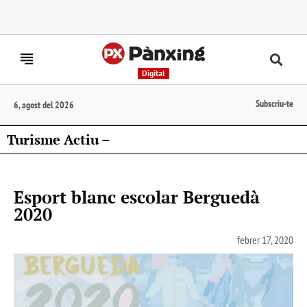
Digital
Subscriu-te
6, agost del 2026
Turisme Actiu –
Esport blanc escolar Berguedà
2020
febrer 17, 2020