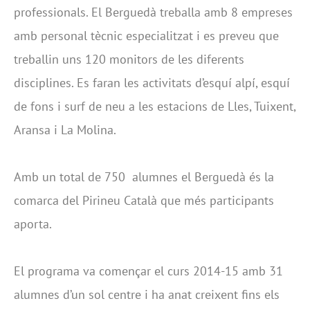
professionals. El Berguedà treballa amb 8 empreses
amb personal tècnic especialitzat i es preveu que
treballin uns 120 monitors de les diferents
disciplines. Es faran les activitats d’esquí alpí, esquí
de fons i surf de neu a les estacions de Lles, Tuixent,
Aransa i La Molina.
Amb un total de 750 alumnes el Berguedà és la
comarca del Pirineu Català que més participants
aporta.
El programa va començar el curs 2014-15 amb 31
alumnes d’un sol centre i ha anat creixent fins els