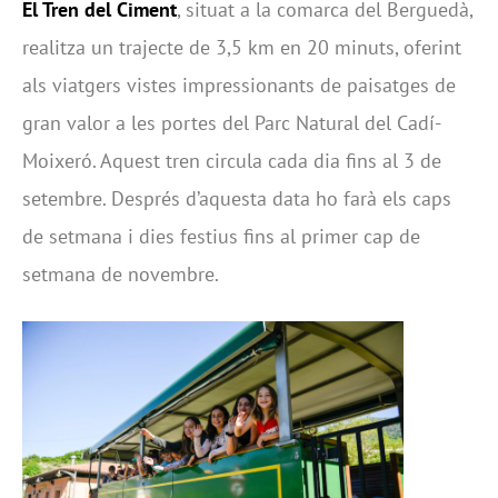
El Tren del Ciment
, situat a la comarca del Berguedà,
realitza un trajecte de 3,5 km en 20 minuts, oferint
als viatgers vistes impressionants de paisatges de
gran valor a les portes del Parc Natural del Cadí-
Moixeró. Aquest tren circula cada dia fins al 3 de
setembre. Després d’aquesta data ho farà els caps
de setmana i dies festius fins al primer cap de
setmana de novembre.