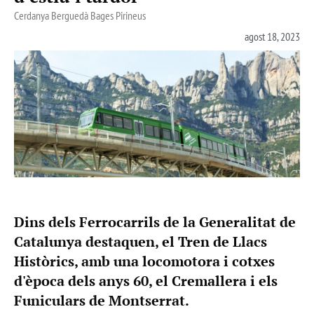
Cerdanya Berguedà Bages Pirineus
agost 18, 2023
Dins dels Ferrocarrils de la Generalitat de
Catalunya destaquen, el Tren de Llacs
Històrics, amb una locomotora i cotxes
d'època dels anys 60, el Cremallera i els
Funiculars de Montserrat.