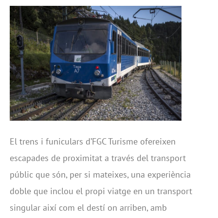
El trens i funiculars d’FGC Turisme ofereixen
escapades de proximitat a través del transport
públic que són, per si mateixes, una experiència
doble que inclou el propi viatge en un transport
singular així com el destí on arriben, amb