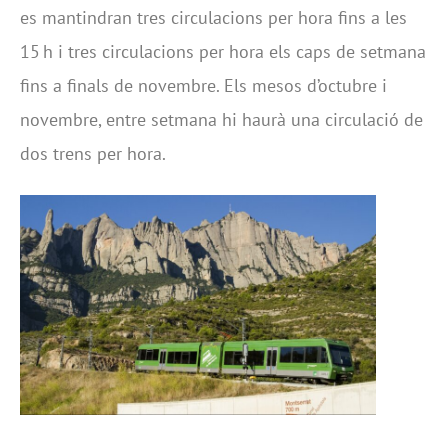
es mantindran tres circulacions per hora fins a les
15 h i tres circulacions per hora els caps de setmana
fins a finals de novembre. Els mesos d’octubre i
novembre, entre setmana hi haurà una circulació de
dos trens per hora.