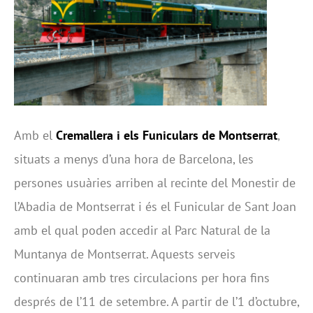
Amb el
Cremallera i els Funiculars de Montserrat
,
situats a menys d’una hora de Barcelona, les
persones usuàries arriben al recinte del Monestir de
l’Abadia de Montserrat i és el Funicular de Sant Joan
amb el qual poden accedir al Parc Natural de la
Muntanya de Montserrat. Aquests serveis
continuaran amb tres circulacions per hora fins
després de l’11 de setembre. A partir de l’1 d’octubre,