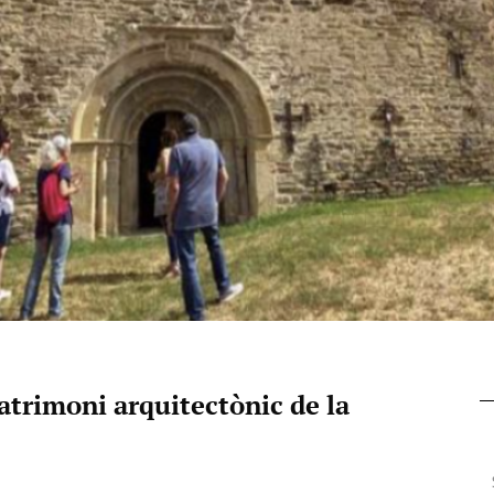
atrimoni arquitectònic de la