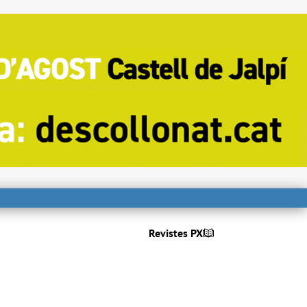
Revistes PX