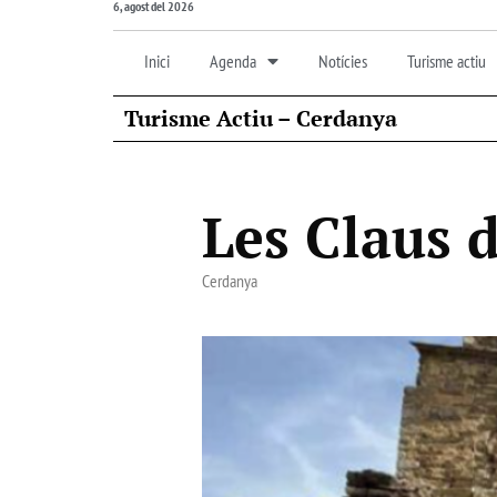
6, agost del 2026
Inici
Agenda
Notícies
Turisme actiu
Turisme Actiu – Cerdanya
Les Claus d
Cerdanya