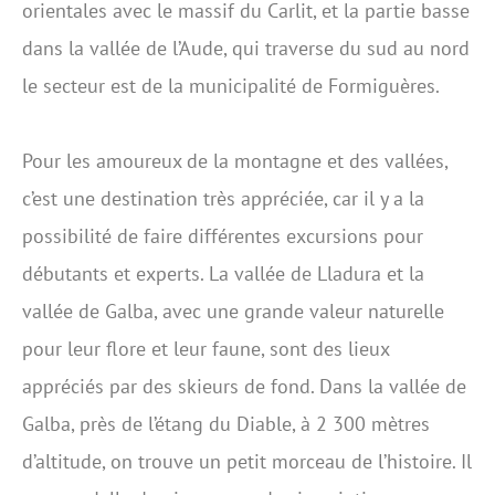
orientales avec le massif du Carlit, et la partie basse
dans la vallée de l’Aude, qui traverse du sud au nord
le secteur est de la municipalité de Formiguères.
Pour les amoureux de la montagne et des vallées,
c’est une destination très appréciée, car il y a la
possibilité de faire différentes excursions pour
débutants et experts. La vallée de Lladura et la
vallée de Galba, avec une grande valeur naturelle
pour leur flore et leur faune, sont des lieux
appréciés par des skieurs de fond. Dans la vallée de
Galba, près de l’étang du Diable, à 2 300 mètres
d’altitude, on trouve un petit morceau de l’histoire. Il