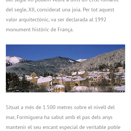
del segle, XII, considerat una joia. Per tot aquest
valor arquitectònic, va ser declarada al 1992
monument històric de França.
Situat a més de 1.500 metres sobre el nivell del
mar, Formiguera ha sabut amb el pas dels anys
mantenir el seu encant especial de veritable poble