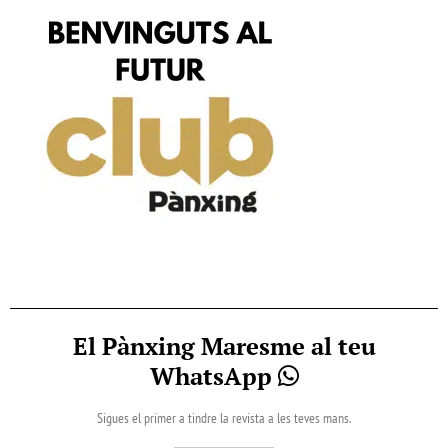
El Pànxing Maresme al teu
WhatsApp
Sigues el primer a tindre la revista a les teves mans.