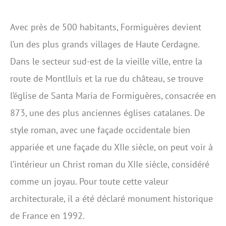
Avec près de 500 habitants, Formiguères devient
l’un des plus grands villages de Haute Cerdagne.
Dans le secteur sud-est de la vieille ville, entre la
route de Montlluís et la rue du château, se trouve
l’église de Santa Maria de Formiguères, consacrée en
873, une des plus anciennes églises catalanes. De
style roman, avec une façade occidentale bien
appariée et une façade du XIIe siècle, on peut voir à
l’intérieur un Christ roman du XIIe siècle, considéré
comme un joyau. Pour toute cette valeur
architecturale, il a été déclaré monument historique
de France en 1992.