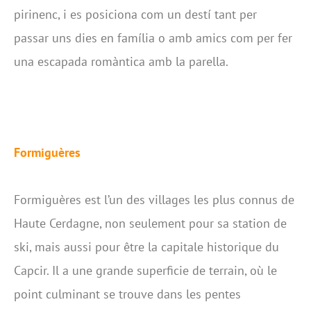
pirinenc, i es posiciona com un destí tant per
passar uns dies en família o amb amics com per fer
una escapada romàntica amb la parella.
Formiguères
Formiguères est l’un des villages les plus connus de
Haute Cerdagne, non seulement pour sa station de
ski, mais aussi pour être la capitale historique du
Capcir. Il a une grande superficie de terrain, où le
point culminant se trouve dans les pentes