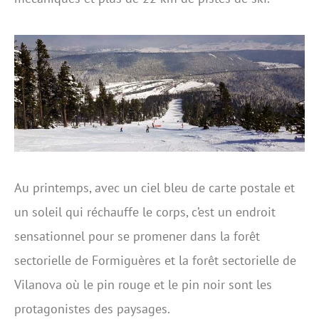
Au printemps, avec un ciel bleu de carte postale et
un soleil qui réchauffe le corps, c’est un endroit
sensationnel pour se promener dans la forêt
sectorielle de Formiguères et la forêt sectorielle de
Vilanova où le pin rouge et le pin noir sont les
protagonistes des paysages.