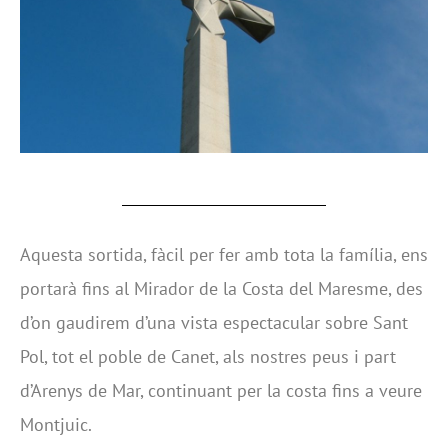
Aquesta sortida, fàcil per fer amb tota la família, ens
portarà fins al Mirador de la Costa del Maresme, des
d’on gaudirem d’una vista espectacular sobre Sant
Pol, tot el poble de Canet, als nostres peus i part
d’Arenys de Mar, continuant per la costa fins a veure
Montjuic.