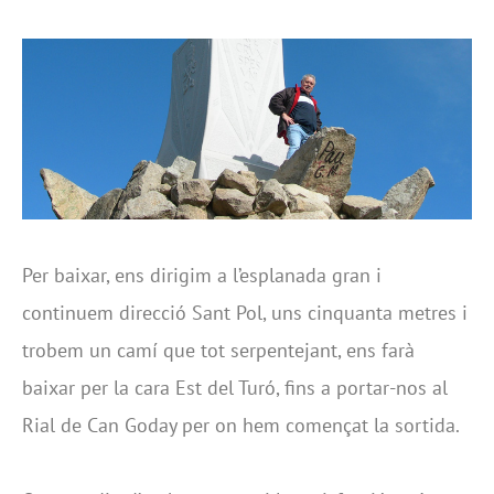
Per baixar, ens dirigim a l’esplanada gran i
continuem direcció Sant Pol, uns cinquanta metres i
trobem un camí que tot serpentejant, ens farà
baixar per la cara Est del Turó, fins a portar-nos al
Rial de Can Goday per on hem començat la sortida.