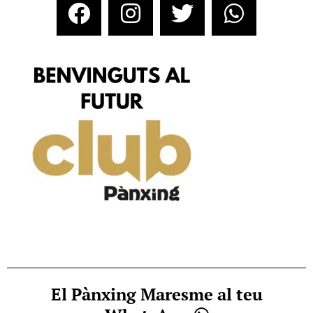
El Pànxing Maresme al teu