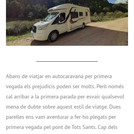
Abans de viatjar en autocaravana per primera
vegada els prejudicis poden ser molts. Però només
cal arribar a la primera parada per esvair qualsevol
mena de dubte sobre aquest estil de viatge. Dues
parelles ens vam aventurar a fer-ho plegats per
primera vegada pel pont de Tots Sants. Cap dels