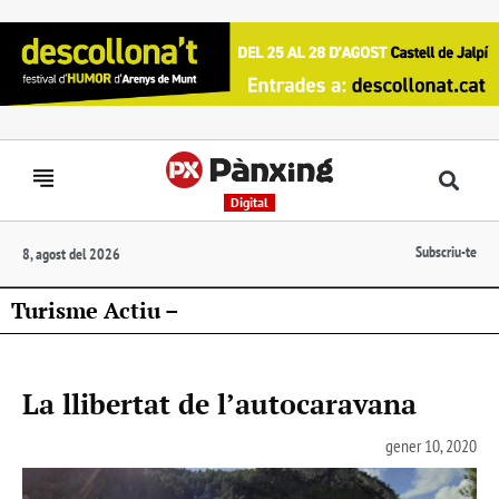
Digital
Subscriu-te
8, agost del 2026
Turisme Actiu –
La llibertat de l’autocaravana
gener 10, 2020