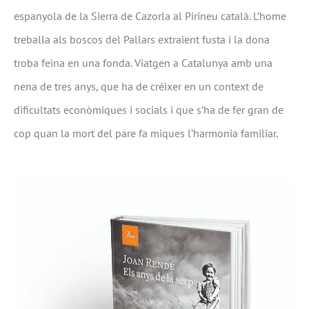
espanyola de la Sierra de Cazorla al Pirineu català. L’home
treballa als boscos del Pallars extraient fusta i la dona
troba feina en una fonda. Viatgen a Catalunya amb una
nena de tres anys, que ha de créixer en un context de
dificultats econòmiques i socials i que s’ha de fer gran de
cop quan la mort del pare fa miques l’harmonia familiar.