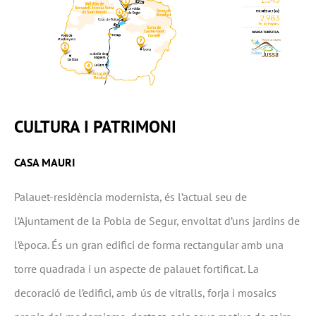
CULTURA I PATRIMONI
CASA MAURI
Palauet-residència modernista, és l’actual seu de
l’Ajuntament de la Pobla de Segur, envoltat d’uns jardins de
l’època. És un gran edifici de forma rectangular amb una
torre quadrada i un aspecte de palauet fortificat. La
decoració de l’edifici, amb ús de vitralls, forja i mosaics