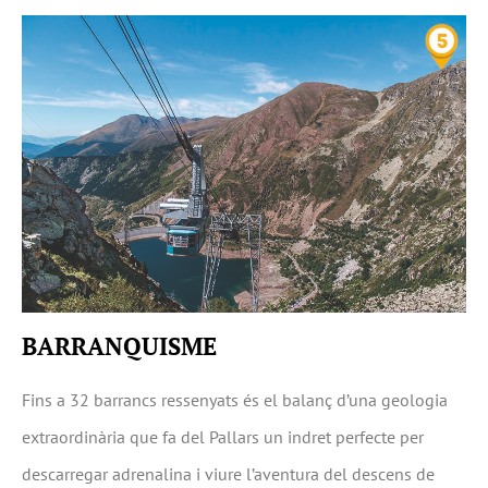
BARRANQUISME
Fins a 32 barrancs ressenyats és el balanç d’una geologia
extraordinària que fa del Pallars un indret perfecte per
descarregar adrenalina i viure l’aventura del descens de