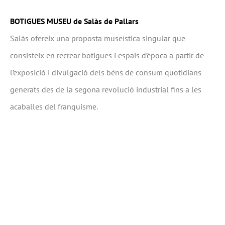
BOTIGUES MUSEU de Salàs de Pallars
Salàs ofereix una proposta museística singular que
consisteix en recrear botigues i espais d’època a partir de
l’exposició i divulgació dels béns de consum quotidians
generats des de la segona revolució industrial fins a les
acaballes del franquisme.