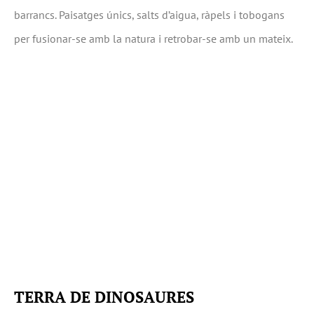
barrancs. Paisatges únics, salts d’aigua, ràpels i tobogans
per fusionar-se amb la natura i retrobar-se amb un mateix.
TERRA DE DINOSAURES