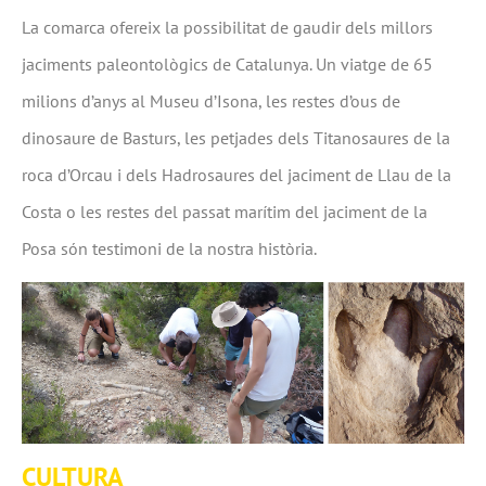
La comarca ofereix la possibilitat de gaudir dels millors
jaciments paleontològics de Catalunya. Un viatge de 65
milions d’anys al Museu d’Isona, les restes d’ous de
dinosaure de Basturs, les petjades dels Titanosaures de la
roca d’Orcau i dels Hadrosaures del jaciment de Llau de la
Costa o les restes del passat marítim del jaciment de la
Posa són testimoni de la nostra història.
CULTURA