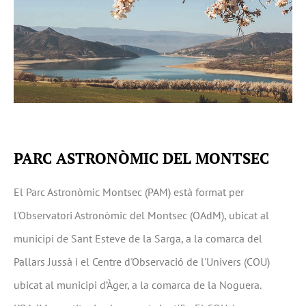
PARC ASTRONÒMIC DEL MONTSEC
El Parc Astronòmic Montsec (PAM) està format per
l'Observatori Astronòmic del Montsec (OAdM), ubicat al
municipi de Sant Esteve de la Sarga, a la comarca del
Pallars Jussà i el Centre d'Observació de l'Univers (COU)
ubicat al municipi d’Àger, a la comarca de la Noguera.