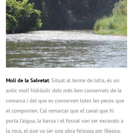
Molí de la Salvetat
. Situat al terme de Jafra, és un
antic molí hidràulic dels més ben conservats de la
comarca i del que es conserven totes les peces que
el componien. Cal remarcar que el canal que hi
porta l’aigua, la bassa i el fossat van ser excavats a
la roca, el que va ser una obra feixuga per l’època.