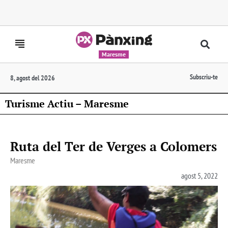
Maresme
Subscriu-te
8, agost del 2026
Turisme Actiu – Maresme
Ruta del Ter de Verges a Colomers
Maresme
agost 5, 2022