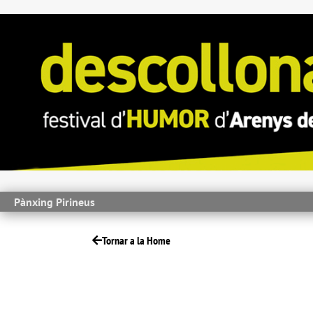
Pànxing Pirineus
Tornar a la Home