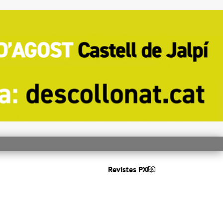
Revistes PX