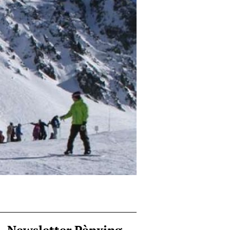
Newsletter Pànxing