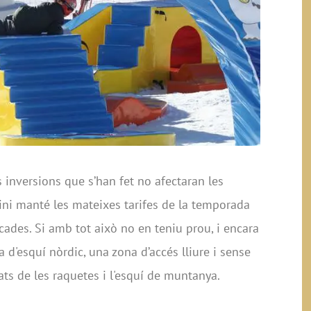
 inversions que s’han fet no afectaran les
ni manté les mateixes tarifes de la temporada
cades. Si amb tot això no en teniu prou, i encara
 d'esquí nòrdic, una zona d’accés lliure i sense
ats de les raquetes i l'esquí de muntanya.