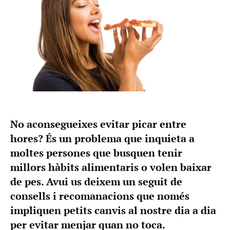
No aconsegueixes evitar picar entre
hores? És un problema que inquieta a
moltes persones que busquen tenir
millors hàbits alimentaris o volen baixar
de pes. Avui us deixem un seguit de
consells i recomanacions que només
impliquen petits canvis al nostre dia a dia
per evitar menjar quan no toca.