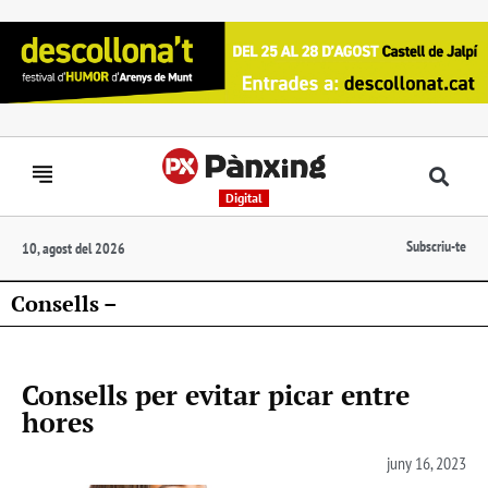
Digital
Subscriu-te
10, agost del 2026
Consells –
Consells per evitar picar entre
hores
juny 16, 2023