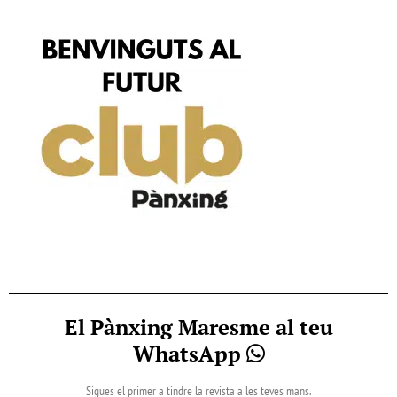
El Pànxing Maresme al teu
WhatsApp
Sigues el primer a tindre la revista a les teves mans.