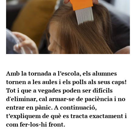
Amb la tornada a l’escola, els alumnes
tornen a les aules i els polls als seus caps!
Tot i que a vegades poden ser difícils
d'eliminar, cal armar-se de paciència i no
entrar en pànic. A continuació,
t’expliquem de què es tracta exactament i
com fer-los-hi front.