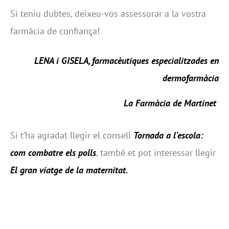
Si teniu dubtes, deixeu-vos assessorar a la vostra
farmàcia de confiança!
LENA i GISELA, farmacèutiques especialitzades en
dermofarmàcia
La Farmàcia de Martinet
Si t’ha agradat llegir el consell
Tornada a l’escola:
com combatre els polls
, també et pot interessar llegir
El gran viatge de la maternitat
.