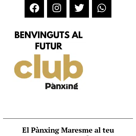
El Pànxing Maresme al teu