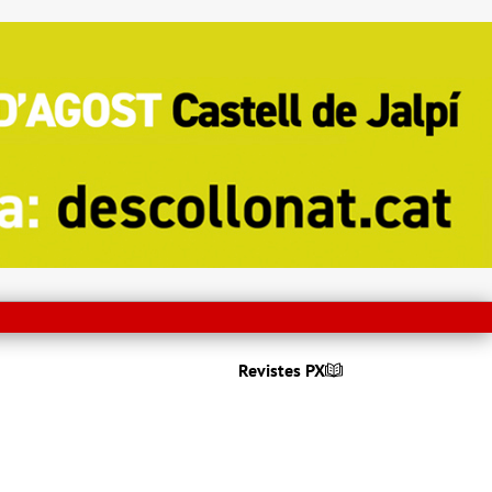
Revistes PX