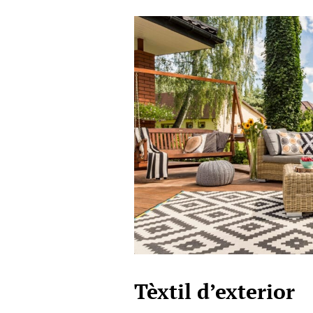
Tèxtil d’exterior