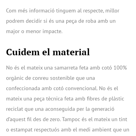
Com més informació tinguem al respecte, millor
podrem decidir si és una peça de roba amb un
major o menor impacte.
Cuidem el material
No és el mateix una samarreta feta amb cotó 100%
orgànic de conreu sostenible que una
confeccionada amb cotó convencional. No és el
mateix una peça tècnica feta amb fibres de plàstic
reciclat que una aconseguida per la generació
d’aquest fil des de zero. Tampoc és el mateix un tint
o estampat respectuós amb el medi ambient que un