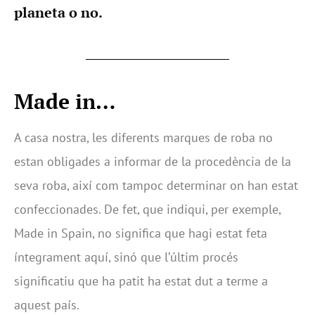
planeta o no.
Made in…
A casa nostra, les diferents marques de roba no
estan obligades a informar de la procedència de la
seva roba, així com tampoc determinar on han estat
confeccionades. De fet, que indiqui, per exemple,
Made in Spain, no significa que hagi estat feta
íntegrament aquí, sinó que l’últim procés
significatiu que ha patit ha estat dut a terme a
aquest país.