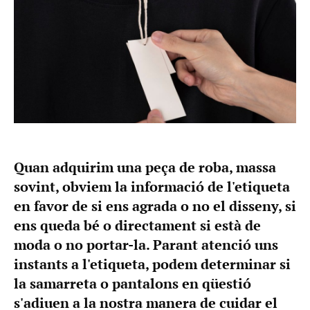
Quan adquirim una peça de roba, massa
sovint, obviem la informació de l'etiqueta
en favor de si ens agrada o no el disseny, si
ens queda bé o directament si està de
moda o no portar-la. Parant atenció uns
instants a l'etiqueta, podem determinar si
la samarreta o pantalons en qüestió
s'adiuen a la nostra manera de cuidar el