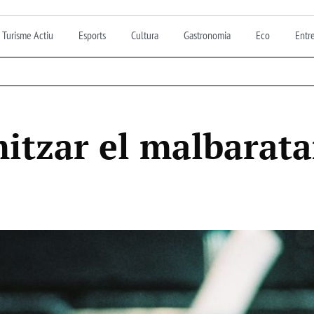
Turisme Actiu
Esports
Cultura
Gastronomia
Eco
Entre
itzar el malbarat