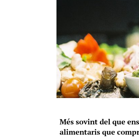
Més sovint del que ens
alimentaris que compr