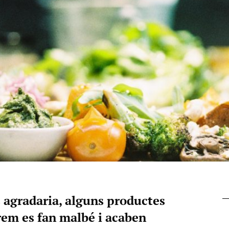
 agradaria, alguns productes
em es fan malbé i acaben