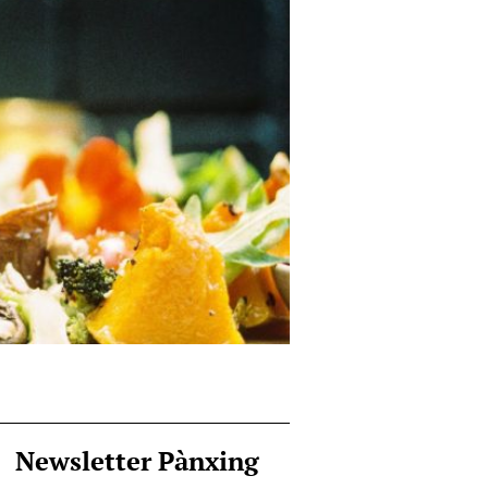
Newsletter Pànxing