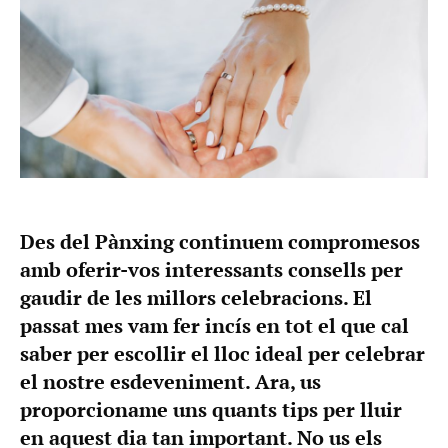
Des del Pànxing continuem compromesos
amb oferir-vos interessants consells per
gaudir de les millors celebracions. El
passat mes vam fer incís en tot el que cal
saber per escollir el lloc ideal per celebrar
el nostre esdeveniment. Ara, us
proporcioname uns quants tips per lluir
en aquest dia tan important. No us els