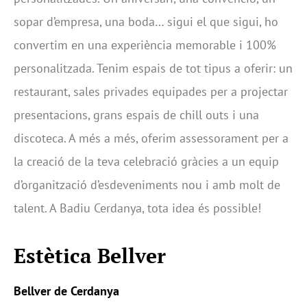
sopar d’empresa, una boda… sigui el que sigui, ho
convertim en una experiència memorable i 100%
personalitzada. Tenim espais de tot tipus a oferir: un
restaurant, sales privades equipades per a projectar
presentacions, grans espais de chill outs i una
discoteca. A més a més, oferim assessorament per a
la creació de la teva celebració gràcies a un equip
d’organització d’esdeveniments nou i amb molt de
talent. A Badiu Cerdanya, tota idea és possible!
Estètica Bellver
Bellver de Cerdanya