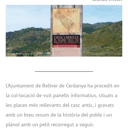
L’Ajuntament de Bellver de Cerdanya ha procedit en
la col·locació de vuit panells informatius, situats a
les places més rellevants del casc antic, i gravats
amb un breu resum de la història del poble i un
plànol amb un petit recorregut a seguir.