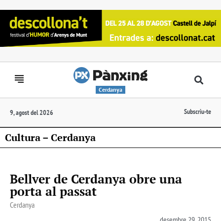
Cerdanya
Subscriu-te
9, agost del 2026
Cultura – Cerdanya
Bellver de Cerdanya obre una
porta al passat
Cerdanya
desembre 29, 2015