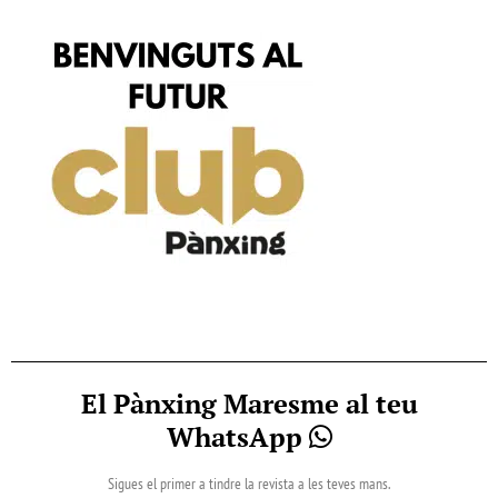
El Pànxing Maresme al teu
WhatsApp
Sigues el primer a tindre la revista a les teves mans.