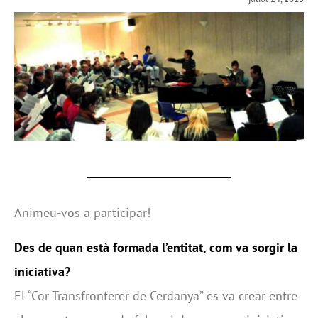
Animeu-vos a participar!
Des de quan està formada l’entitat, com va sorgir la
iniciativa?
El “Cor Transfronterer de Cerdanya” es va crear entre