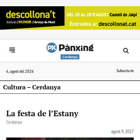
Cerdanya
Subscriu-te
6, agost del 2026
Cultura – Cerdanya
La festa de l’Estany
Cerdanya
agost 9, 2017