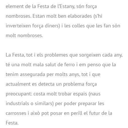
element de la Festa de l’Estany, són força
nombroses. Estan molt ben elaborades (s’hi
inverteixen força diners) i les colles que les fan són
molt nombroses.
La Festa, tot i els problemes que sorgeixen cada any,
té una molt mala salut de ferro i em penso que la
tenim assegurada per molts anys, tot i que
actualment es detecta un problema força
preocupant: costa molt trobar espais (naus
industrials o similars) per poder preparar les
carrosses i això pot posar en perill el futur de la
Festa.