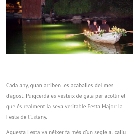
Cada any, quan arriben les acaballes del mes
d’agost, Puigcerdà es vesteix de gala per acollir el
que és realment la seva veritable Festa Major: la
Festa de l’Estany.
Aquesta Festa va néixer fa més d’un segle al caliu