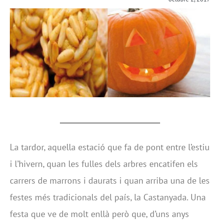
La tardor, aquella estació que fa de pont entre l’estiu
i l’hivern, quan les fulles dels arbres encatifen els
carrers de marrons i daurats i quan arriba una de les
festes més tradicionals del país, la Castanyada. Una
festa que ve de molt enllà però que, d’uns anys