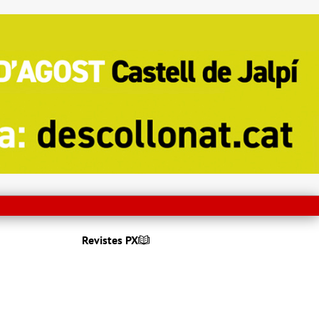
Revistes PX