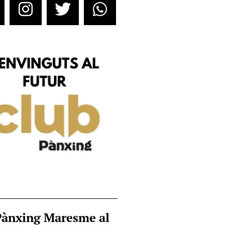
Pànxing Maresme al