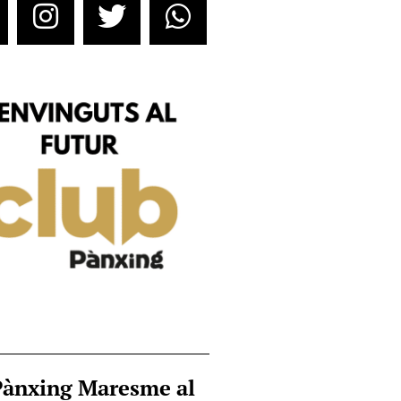
Pànxing Maresme al