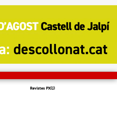
Revistes PX