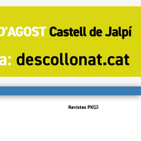
Revistes PX