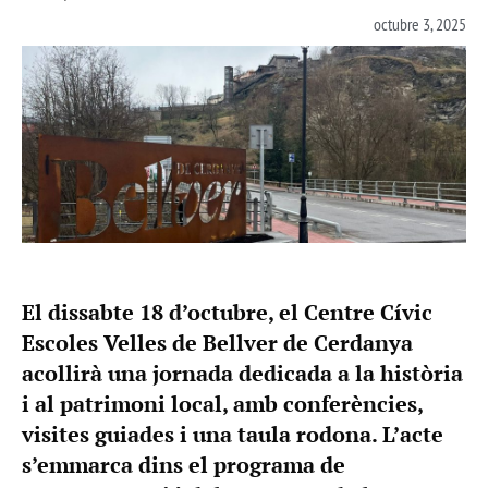
octubre 3, 2025
El dissabte 18 d’octubre, el Centre Cívic
Escoles Velles de Bellver de Cerdanya
acollirà una jornada dedicada a la història
i al patrimoni local, amb conferències,
visites guiades i una taula rodona. L’acte
s’emmarca dins el programa de