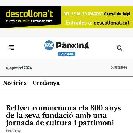
Cerdanya
Subscriu-te
6, agost del 2026
Notícies – Cerdanya
Bellver commemora els 800 anys
de la seva fundació amb una
jornada de cultura i patrimoni
Cerdanya