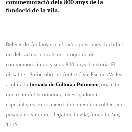
commemoració dels 800 anys de la
fundació de la vila.
Bellver de Cerdanya celebrarà aquest mes d’octubre
un dels actes centrals del programa de
commemoració dels seus 800 anys d’història. El
dissabte 18 d’octubre, el Centre Cívic Escoles Velles
acollirà la
Jornada de Cultura i Patrimoni
, una cita
que reunirà historiadors, investigadors i
especialistes en un exercici de memòria col·lectiva i
posada en valor del llegat de la vila, fundada l’any
1225.