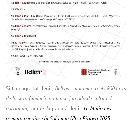
Si t’ha agradat llegir;
Bellver commemora els 800 anys
de la seva fundació amb una jornada de cultura i
patrimoni
, també t’agradarà llegir:
La Molina es
prepara per viure la Salomon Ultra Pirineu 2025