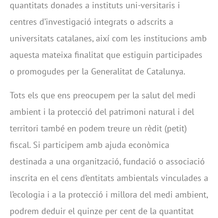
quantitats donades a instituts uni-versitaris i
centres d’investigació integrats o adscrits a
universitats catalanes, així com les institucions amb
aquesta mateixa finalitat que estiguin participades
o promogudes per la Generalitat de Catalunya.
Tots els que ens preocupem per la salut del medi
ambient i la protecció del patrimoni natural i del
territori també en podem treure un rèdit (petit)
fiscal. Si participem amb ajuda econòmica
destinada a una organització, fundació o associació
inscrita en el cens d’entitats ambientals vinculades a
l’ecologia i a la protecció i millora del medi ambient,
podrem deduir el quinze per cent de la quantitat