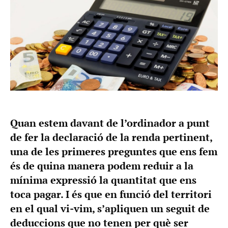
Quan estem davant de l’ordinador a punt
de fer la declaració de la renda pertinent,
una de les primeres preguntes que ens fem
és de quina manera podem reduir a la
mínima expressió la quantitat que ens
toca pagar. I és que en funció del territori
en el qual vi-vim, s’apliquen un seguit de
deduccions que no tenen per què ser