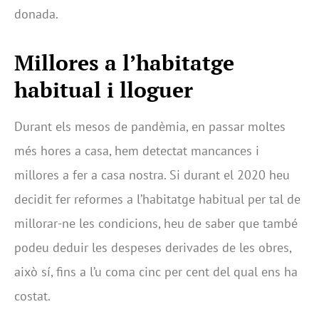
donada.
Millores a l’habitatge
habitual i lloguer
Durant els mesos de pandèmia, en passar moltes
més hores a casa, hem detectat mancances i
millores a fer a casa nostra. Si durant el 2020 heu
decidit fer reformes a l’habitatge habitual per tal de
millorar-ne les condicions, heu de saber que també
podeu deduir les despeses derivades de les obres,
això sí, fins a l’u coma cinc per cent del qual ens ha
costat.