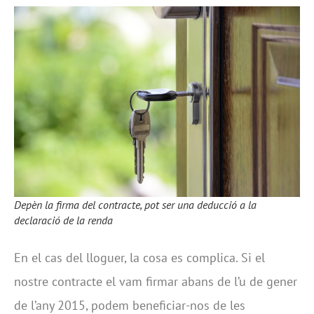
Depèn la firma del contracte, pot ser una deducció a la
declaració de la renda
En el cas del lloguer, la cosa es complica. Si el
nostre contracte el vam firmar abans de l’u de gener
de l’any 2015, podem beneficiar-nos de les