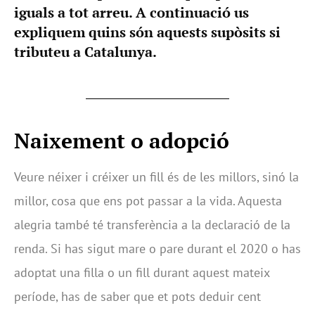
iguals a tot arreu. A continuació us
expliquem quins són aquests supòsits si
tributeu a Catalunya.
Naixement o adopció
Veure néixer i créixer un fill és de les millors, sinó la
millor, cosa que ens pot passar a la vida. Aquesta
alegria també té transferència a la declaració de la
renda. Si has sigut mare o pare durant el 2020 o has
adoptat una filla o un fill durant aquest mateix
període, has de saber que et pots deduir cent