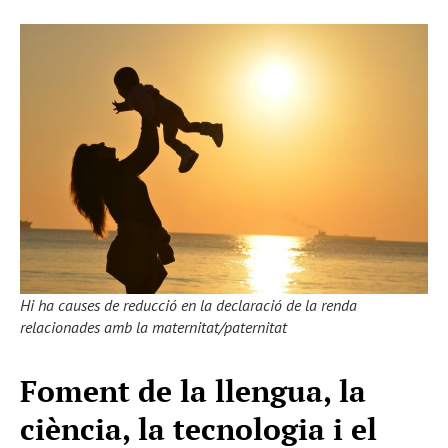
Hi ha causes de reducció en la declaració de la renda
relacionades amb la maternitat/paternitat
Foment de la llengua, la
ciència, la tecnologia i el