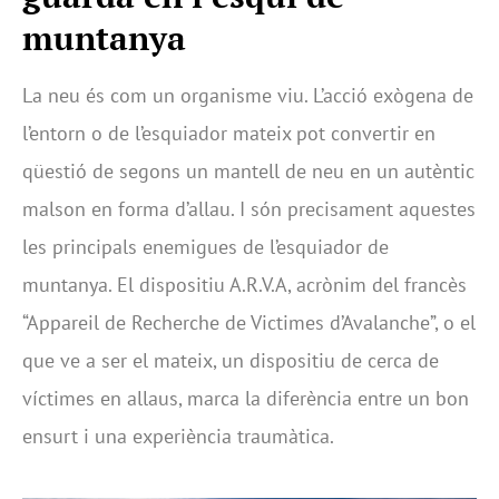
muntanya
La neu és com un organisme viu. L’acció exògena de
l’entorn o de l’esquiador mateix pot convertir en
qüestió de segons un mantell de neu en un autèntic
malson en forma d’allau. I són precisament aquestes
les principals enemigues de l’esquiador de
muntanya. El dispositiu A.R.V.A, acrònim del francès
“Appareil de Recherche de Victimes d’Avalanche”, o el
que ve a ser el mateix, un dispositiu de cerca de
víctimes en allaus, marca la diferència entre un bon
ensurt i una experiència traumàtica.