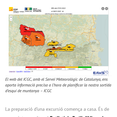
El web del ICGC, amb el Servei Meteorològic de Catalunya, ens
aporta informació precisa a l’hora de planificar la nostra sortida
d’esquí de muntanya – ICGC
La preparació d’una excursió comença a casa. És de