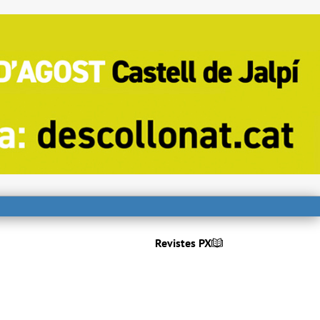
Revistes PX