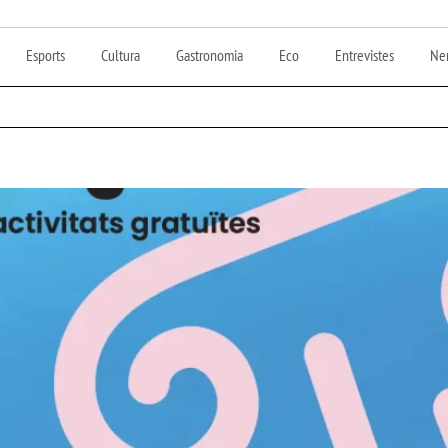
Esports
Cultura
Gastronomia
Eco
Entrevistes
Nen