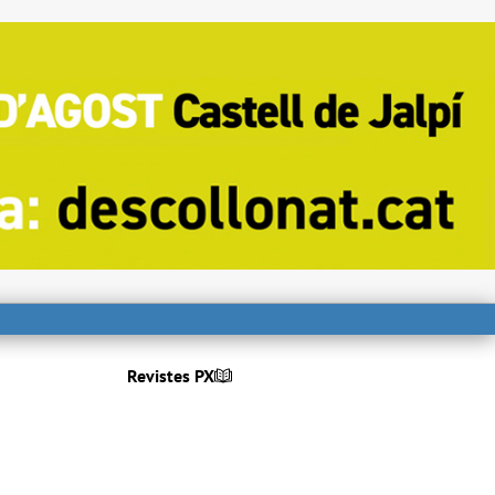
Revistes PX