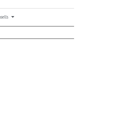
sells