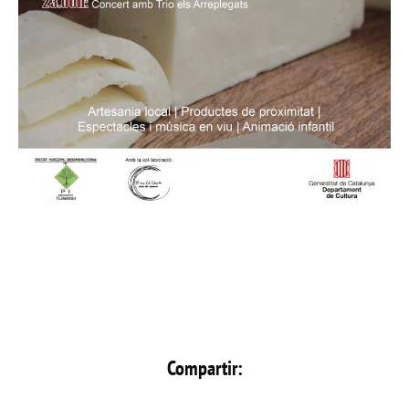
Compartir: