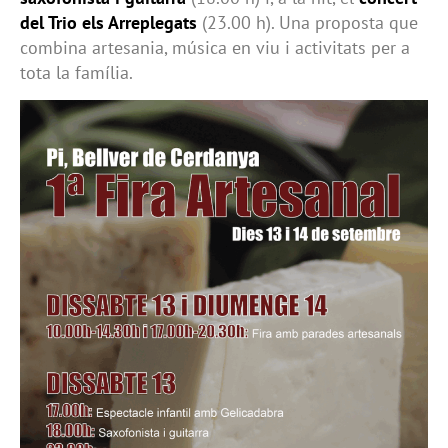
del Trio els Arreplegats
(23.00 h). Una proposta que
combina artesania, música en viu i activitats per a
tota la família.