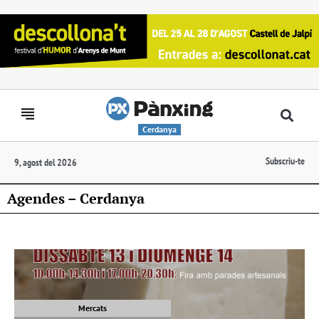
Cerdanya
Subscriu-te
9, agost del 2026
Agendes – Cerdanya
Mercats