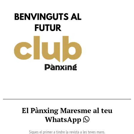
El Pànxing Maresme al teu
WhatsApp
Sigues el primer a tindre la revista a les teves mans.