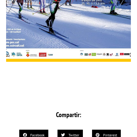
Compartir:
Facebook
Twitter
Pinterest