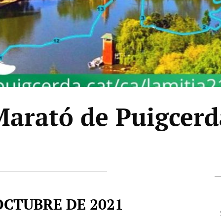
Marató de Puigcerd
OCTUBRE DE 2021