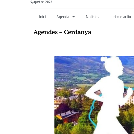
9, agost del 2026
Inici
Agenda
Notícies
Turisme actiu
Agendes – Cerdanya