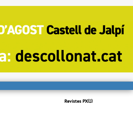
Revistes PX