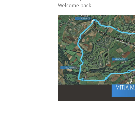
Welcome pack.