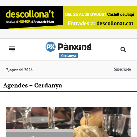
Cerdanya
Subscriu-te
7, agost del 2026
Agendes – Cerdanya