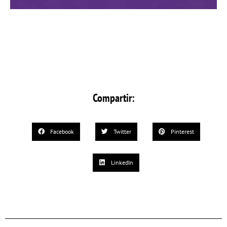
Compartir:
Facebook
Twitter
Pinterest
LinkedIn