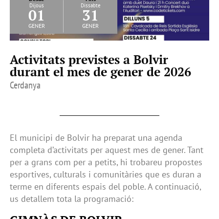
Dijous
Dissabte
01
31
gener
gener
Activitats previstes a Bolvir
durant el mes de gener de 2026
Cerdanya
El municipi de Bolvir ha preparat una agenda
completa d’activitats per aquest mes de gener. Tant
per a grans com per a petits, hi trobareu propostes
esportives, culturals i comunitàries que es duran a
terme en diferents espais del poble. A continuació,
us detallem tota la programació: