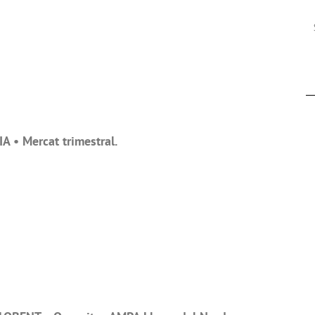
 • Mercat trimestral.