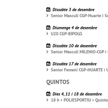
Dissabte 3 de desembre
Senior Masculí CGP-Huarte i S
Diumenge 4 de desembre
U20 CGP-BIPOLO.
Dissabte 10 de desembre
Senior Masculí MILENIO-CGP 
Dissabte 17 de desembre
Senior Femení CGP-HUARTE i 
QUINTOS
Dies 4, 11 i 18 de desembre
18 h • POLIESPORTIU • Quintos 