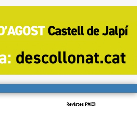
Revistes PX