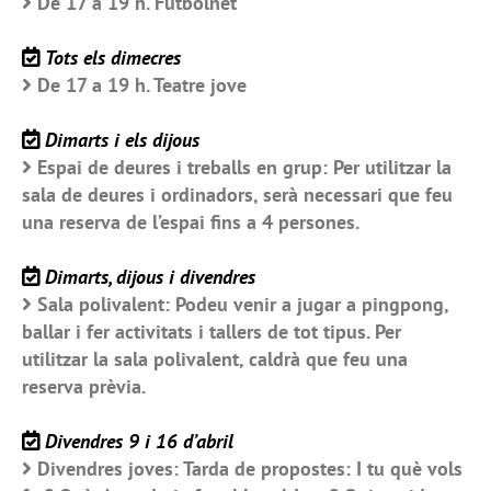
De 17 a 19 h. Futbolnet
Tots els dimecres
De 17 a 19 h. Teatre jove
Dimarts i els dijous
Espai de deures i treballs en grup: Per utilitzar la
sala de deures i ordinadors, serà necessari que feu
una reserva de l’espai fins a 4 persones.
Dimarts, dijous i divendres
Sala polivalent: Podeu venir a jugar a pingpong,
ballar i fer activitats i tallers de tot tipus. Per
utilitzar la sala polivalent, caldrà que feu una
reserva prèvia.
Divendres 9 i 16 d’abril
Divendres joves: Tarda de propostes: I tu què vols