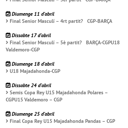
Diumenge 11 d’abril
Final Senior Masculí – 4rt partit? CGP-BARÇA
Dissabte 17 d’abril
Final Senior Masculí – 5è partit? BARÇA-CGPU18
Valdemoro-CGP
Diumenge 18 d’abril
U18 Majadahonda-CGP
Dissabte 24 d’abril
Semis Copa Rey U15 Majadahonda Polares –
CGPU15 Valdemoro – CGP
Diumenge 25 d’abril
Final Copa Rey U15 Majadahonda Pandas – CGP