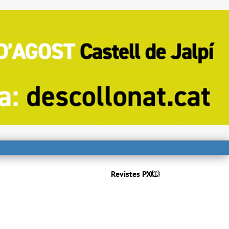
Revistes PX