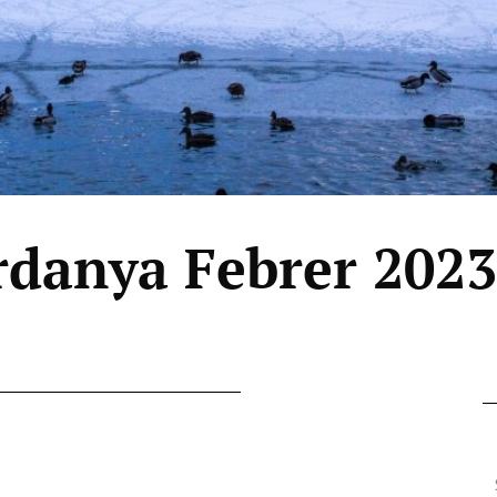
danya Febrer 2023