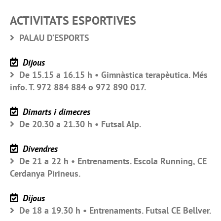
ACTIVITATS ESPORTIVES
PALAU D’ESPORTS
Dijous
De 15.15 a 16.15 h • Gimnàstica terapèutica. Més
info. T. 972 884 884 o 972 890 017.
Dimarts i dimecres
De 20.30 a 21.30 h • Futsal Alp.
Divendres
De 21 a 22 h • Entrenaments. Escola Running, CE
Cerdanya Pirineus.
Dijous
De 18 a 19.30 h • Entrenaments. Futsal CE Bellver.