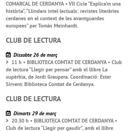
COMARCAL DE CERDANYA • VII Cicle “Explica’m una
història”, “Llindars intel·lectuals: revistes literàries
cerdanes en el context de les avantguardes
europees” per Tomàs Meinhardt.
CLUB DE LECTURA
Dissabte 26 de març
11 h • BIBLIOTECA COMTAT DE CERDANYA • Club
de lectura “Llegir per pensar” amb el llibre La
supèrbia, de Jordi Graupera. Coordinació: Ester
Sirvent. Biblioteca Comtat de Cerdanya.
CLUB DE LECTURA
Dimarts 29 de març
20.30 h • BIBLIOTECA COMTAT DE CERDANYA •
Club de lectura “Llegir per gaudir”, amb el llibre