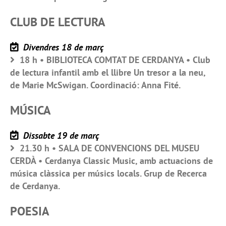
CLUB DE LECTURA
Divendres 18 de març
18 h • BIBLIOTECA COMTAT DE CERDANYA • Club
de lectura infantil amb el llibre Un tresor a la neu,
de Marie McSwigan. Coordinació: Anna Fité.
MÚSICA
Dissabte 19 de març
21.30 h • SALA DE CONVENCIONS DEL MUSEU
CERDÀ • Cerdanya Classic Music, amb actuacions de
música clàssica per músics locals. Grup de Recerca
de Cerdanya.
POESIA