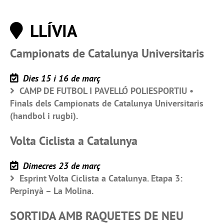
LLÍVIA
Campionats de Catalunya Universitaris
Dies 15 i 16 de març
CAMP DE FUTBOL I PAVELLÓ POLIESPORTIU •
Finals dels Campionats de Catalunya Universitaris
(handbol i rugbi).
Volta Ciclista a Catalunya
Dimecres 23 de març
Esprint Volta Ciclista a Catalunya. Etapa 3:
Perpinyà – La Molina.
SORTIDA AMB RAQUETES DE NEU