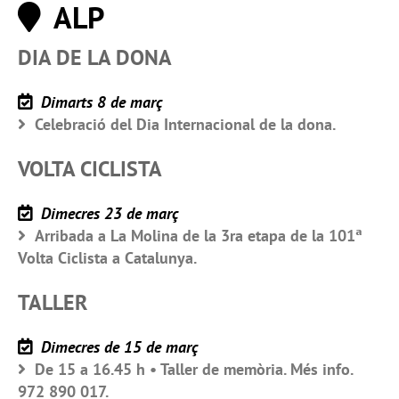
ALP
DIA DE LA DONA
Dimarts 8 de març
Celebració del Dia Internacional de la dona.
VOLTA CICLISTA
Dimecres 23 de març
Arribada a La Molina de la 3ra etapa de la 101ª
Volta Ciclista a Catalunya.
TALLER
Dimecres de 15 de març
De 15 a 16.45 h • Taller de memòria. Més info.
972 890 017.