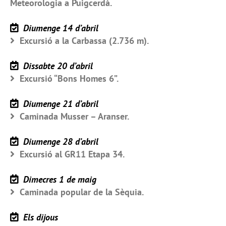
Meteorologia a Puigcerdà.
Diumenge 14 d’abril
Excursió a la Carbassa (2.736 m).
Dissabte 20 d’abril
Excursió “Bons Homes 6”.
Diumenge 21 d’abril
Caminada Musser – Aranser.
Diumenge 28 d’abril
Excursió al GR11 Etapa 34.
Dimecres 1 de maig
Caminada popular de la Sèquia.
Els dijous