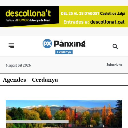
Cerdanya
Subscriu-te
6, agost del 2026
Agendes – Cerdanya