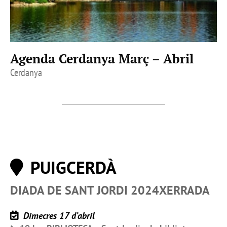
Agenda Cerdanya Març – Abril
Cerdanya
PUIGCERDÀ
DIADA DE SANT JORDI 2024XERRADA
Dimecres 17 d’abril