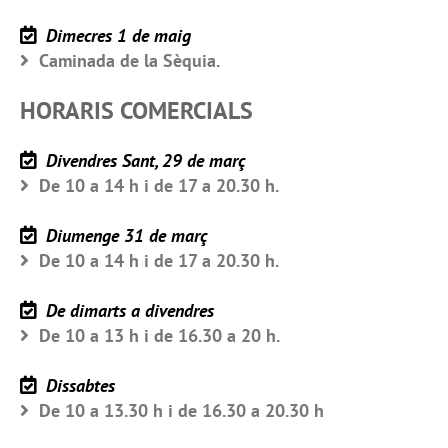
Dimecres 1 de maig
Caminada de la Sèquia.
HORARIS COMERCIALS
Divendres Sant, 29 de març
De 10 a 14 h i de 17 a 20.30 h.
Diumenge 31 de març
De 10 a 14 h i de 17 a 20.30 h.
De dimarts a divendres
De 10 a 13 h i de 16.30 a 20 h.
Dissabtes
De 10 a 13.30 h i de 16.30 a 20.30 h