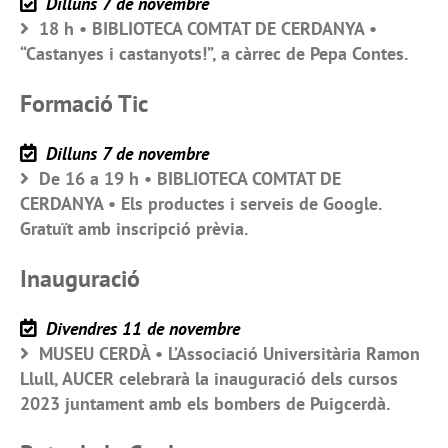
Dilluns 7 de novembre
18 h • BIBLIOTECA COMTAT DE CERDANYA •
“Castanyes i castanyots!”, a càrrec de Pepa Contes.
Formació Tic
Dilluns 7 de novembre
De 16 a 19 h • BIBLIOTECA COMTAT DE
CERDANYA • Els productes i serveis de Google.
Gratuït amb inscripció prèvia.
Inauguració
Divendres 11 de novembre
MUSEU CERDÀ • L’Associació Universitària Ramon
Llull, AUCER celebrarà la inauguració dels cursos
2023 juntament amb els bombers de Puigcerdà.