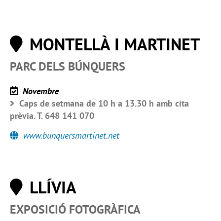
MONTELLÀ I MARTINET
PARC DELS BÚNQUERS
Novembre
Caps de setmana de 10 h a 13.30 h amb cita
prèvia. T. 648 141 070
www.bunquersmartinet.net
LLÍVIA
EXPOSICIÓ FOTOGRÀFICA