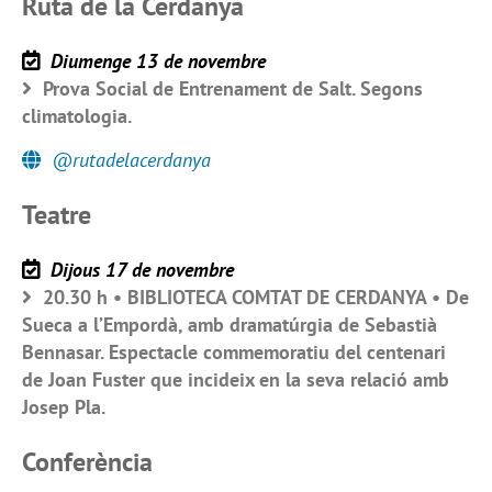
Ruta de la Cerdanya
Diumenge 13 de novembre
Prova Social de Entrenament de Salt. Segons
climatologia.
@rutadelacerdanya
Teatre
Dijous 17 de novembre
20.30 h • BIBLIOTECA COMTAT DE CERDANYA • De
Sueca a l’Empordà, amb dramatúrgia de Sebastià
Bennasar. Espectacle commemoratiu del centenari
de Joan Fuster que incideix en la seva relació amb
Josep Pla.
Conferència