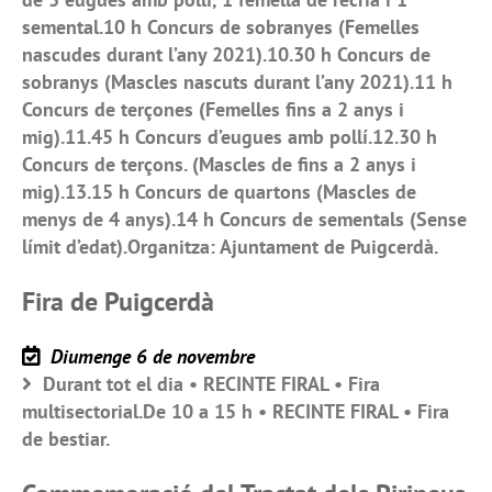
semental.10 h Concurs de sobranyes (Femelles
nascudes durant l’any 2021).10.30 h Concurs de
sobranys (Mascles nascuts durant l’any 2021).11 h
Concurs de terçones (Femelles fins a 2 anys i
mig).11.45 h Concurs d’eugues amb pollí.12.30 h
Concurs de terçons. (Mascles de fins a 2 anys i
mig).13.15 h Concurs de quartons (Mascles de
menys de 4 anys).14 h Concurs de sementals (Sense
límit d’edat).Organitza: Ajuntament de Puigcerdà.
Fira de Puigcerdà
Diumenge 6 de novembre
Durant tot el dia • RECINTE FIRAL • Fira
multisectorial.De 10 a 15 h • RECINTE FIRAL • Fira
de bestiar.