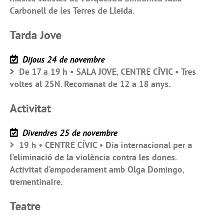
Carbonell de les Terres de Lleida.
Tarda Jove
Dijous 24 de novembre
De 17 a 19 h • SALA JOVE, CENTRE CÍVIC • Tres
voltes al 25N. Recomanat de 12 a 18 anys.
Activitat
Divendres 25 de novembre
19 h • CENTRE CÍVIC • Dia internacional per a
l’eliminació de la violència contra les dones.
Activitat d’empoderament amb Olga Domingo,
trementinaire.
Teatre