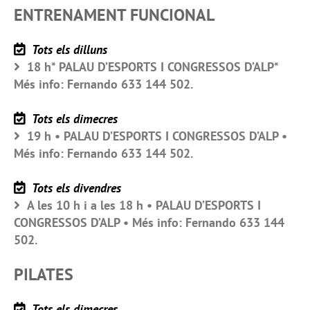
ENTRENAMENT FUNCIONAL
Tots els dilluns
18 h* PALAU D’ESPORTS I CONGRESSOS D’ALP*
Més info: Fernando 633 144 502.
Tots els dimecres
19 h • PALAU D’ESPORTS I CONGRESSOS D’ALP •
Més info: Fernando 633 144 502.
Tots els divendres
A les 10 h i a les 18 h • PALAU D’ESPORTS I
CONGRESSOS D’ALP • Més info: Fernando 633 144
502.
PILATES
Tots els dimecres