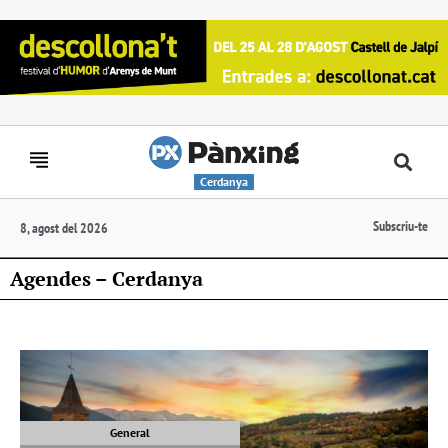
Cerdanya
Subscriu-te
8, agost del 2026
Agendes – Cerdanya
General