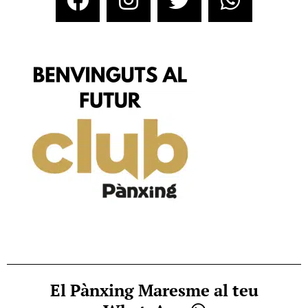
El Pànxing Maresme al teu