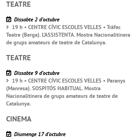
TEATRE
Dissabte 2 d’octubre
19 h • CENTRE CÍVIC ESCOLES VELLES • Tràfec
Teatre (Berga). L’ASSISTENTA. Mostra Nacionalitinera
de grups amateurs de teatre de Catalunya.
TEATRE
Dissabte 9 d’octubre
19 h • CENTRE CÍVIC ESCOLES VELLES • Paranys
(Manresa). SOSPITÓS HABITUAL. Mostra
Nacionalitinera de grups amateurs de teatre de
Catalunya.
CINEMA
Diumenge 17 d’octubre