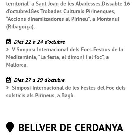
territorial” a Sant Joan de les Abadesses.Dissabte 16
d’octubre18es Trobades Culturals Pirinenques,
“Accions dinamitzadores al Pirineu”, a Montanui
(Ribagorça).
Dies 22 a 24 d’octubre
V Simposi Internacional dels Focs Festius de la
Mediterrània, “La festa, el dimoni i el foc”, a
Mallorca.
Dies 27 a 29 d’octubre
Simposi Internacional de les Festes del Foc dels
solsticis als Pirineus, a Bagà.
BELLVER DE CERDANYA