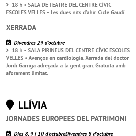
18 h • SALA DE TEATRE DEL CENTRE CÍVIC
ESCOLES VELLES • Les dues nits d’ahir. Cicle Gaudí.
XERRADA
Divendres 29 d’octubre
18 h • SALA PIRINEUS DEL CENTRE CÍVIC ESCOLES
VELLES • Avenços en cardiología. Xerrada del doctor
Jordi Garriga adreçada a la gent gran. Gratuïta amb
aforament limitat.
LLÍVIA
JORNADES EUROPEES DEL PATRIMONI
Dies 8, 9 i 10 d’octubreDivendres 8 d’octubre