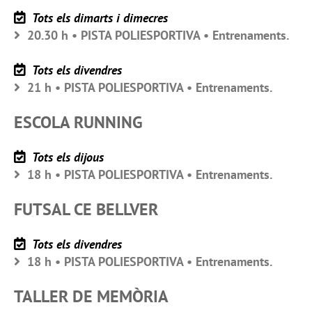
Tots els dimarts i dimecres
20.30 h • PISTA POLIESPORTIVA • Entrenaments.
Tots els divendres
21 h • PISTA POLIESPORTIVA • Entrenaments.
ESCOLA RUNNING
Tots els dijous
18 h • PISTA POLIESPORTIVA • Entrenaments.
FUTSAL CE BELLVER
Tots els divendres
18 h • PISTA POLIESPORTIVA • Entrenaments.
TALLER DE MEMÒRIA