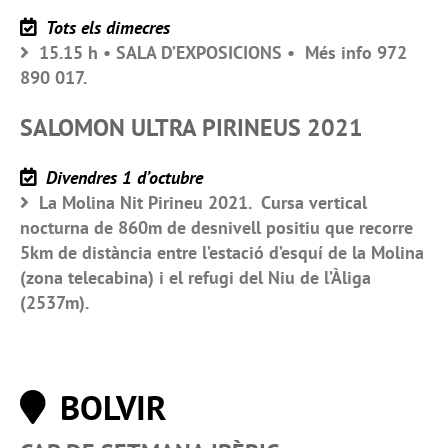
Tots els dimecres
15.15 h • SALA D’EXPOSICIONS • Més info 972
890 017.
SALOMON ULTRA PIRINEUS 2021
Divendres 1 d’octubre
La Molina Nit Pirineu 2021. Cursa vertical
nocturna de 860m de desnivell positiu que recorre
5km de distància entre l’estació d’esquí de la Molina
(zona telecabina) i el refugi del Niu de l’Àliga
(2537m).
BOLVIR