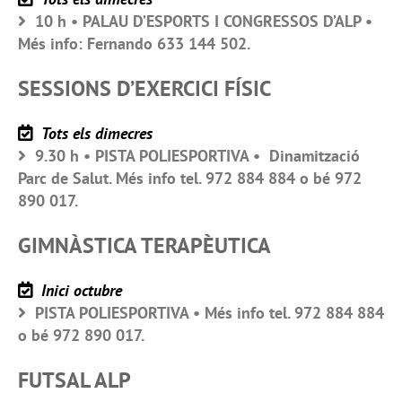
10 h • PALAU D’ESPORTS I CONGRESSOS D’ALP •
Més info: Fernando 633 144 502.
SESSIONS D’EXERCICI FÍSIC
Tots els dimecres
9.30 h • PISTA POLIESPORTIVA • Dinamització
Parc de Salut. Més info tel. 972 884 884 o bé 972
890 017.
GIMNÀSTICA TERAPÈUTICA
Inici octubre
PISTA POLIESPORTIVA • Més info tel. 972 884 884
o bé 972 890 017.
FUTSAL ALP