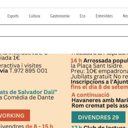
Esports
Cultura
Gastronomia
Eco
Entrevistes
Nen