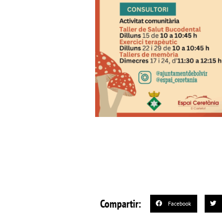
Compartir:
Facebook