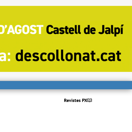
Revistes PX