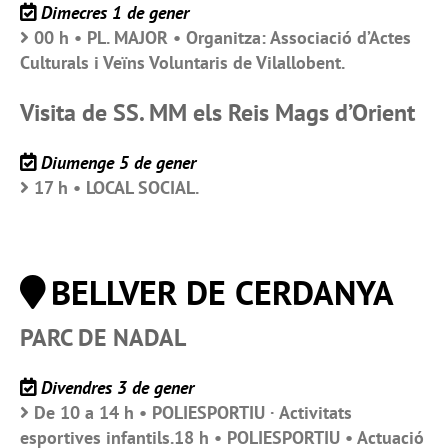
Dimecres 1 de gener
00 h • PL. MAJOR • Organitza: Associació d’Actes
Culturals i Veïns Voluntaris de Vilallobent.
Visita de SS. MM els Reis Mags d’Orient
Diumenge 5 de gener
17 h • LOCAL SOCIAL.
BELLVER DE CERDANYA
PARC DE NADAL
Divendres 3 de gener
De 10 a 14 h • POLIESPORTIU · Activitats
esportives infantils.18 h • POLIESPORTIU • Actuació