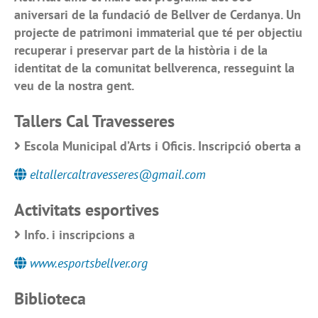
aniversari de la fundació de Bellver de Cerdanya. Un
projecte de patrimoni immaterial que té per objectiu
recuperar i preservar part de la història i de la
identitat de la comunitat bellverenca, resseguint la
veu de la nostra gent.
Tallers Cal Travesseres
Escola Municipal d’Arts i Oficis. Inscripció oberta a
eltallercaltravesseres@gmail.com
Activitats esportives
Info. i inscripcions a
www.esportsbellver.org
Biblioteca