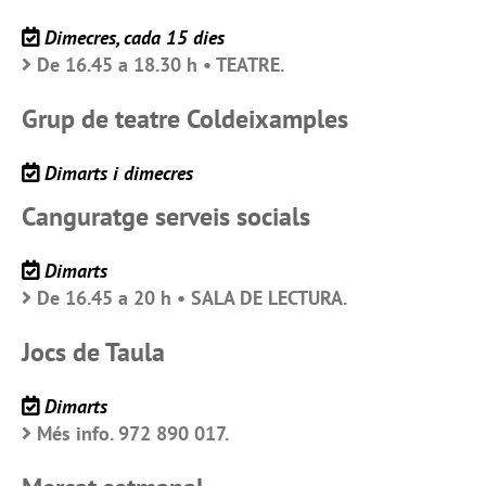
Dimecres, cada 15 dies
De 16.45 a 18.30 h • TEATRE.
Grup de teatre Coldeixamples
Dimarts i dimecres
Canguratge serveis socials
Dimarts
De 16.45 a 20 h • SALA DE LECTURA.
Jocs de Taula
Dimarts
Més info. 972 890 017.