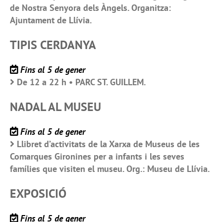
de Nostra Senyora dels Àngels. Organitza:
Ajuntament de Llívia.
TIPIS CERDANYA
Fins al 5 de gener
De 12 a 22 h • PARC ST. GUILLEM.
NADAL AL MUSEU
Fins al 5 de gener
Llibret d’activitats de la Xarxa de Museus de les
Comarques Gironines per a infants i les seves
famílies que visiten el museu. Org.: Museu de Llívia.
EXPOSICIÓ
Fins al 5 de gener