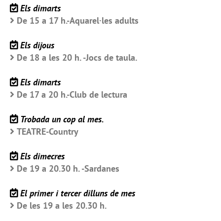
Els dimarts
De 15 a 17 h.-Aquarel·les adults
Els dijous
De 18 a les 20 h. -Jocs de taula.
Els dimarts
De 17 a 20 h.-Club de lectura
Trobada un cop al mes.
TEATRE-Country
Els dimecres
De 19 a 20.30 h. -Sardanes
El primer i tercer dilluns de mes
De les 19 a les 20.30 h.