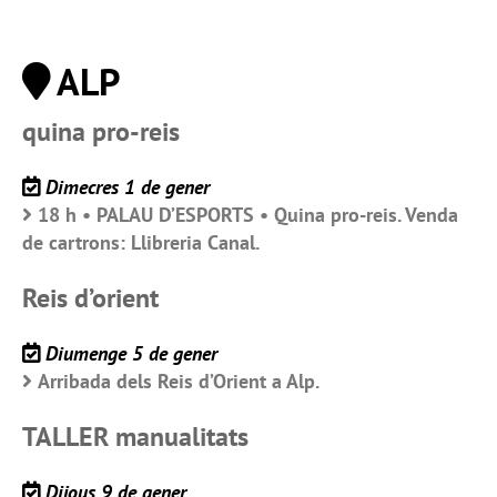
ALP
quina pro-reis
Dimecres 1 de gener
18 h • PALAU D’ESPORTS • Quina pro-reis. Venda
de cartrons: Llibreria Canal.
Reis d’orient
Diumenge 5 de gener
Arribada dels Reis d’Orient a Alp.
TALLER manualitats
Dijous 9 de gener