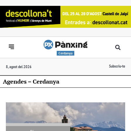
Cerdanya
Subscriu-te
8, agost del 2026
Agendes – Cerdanya