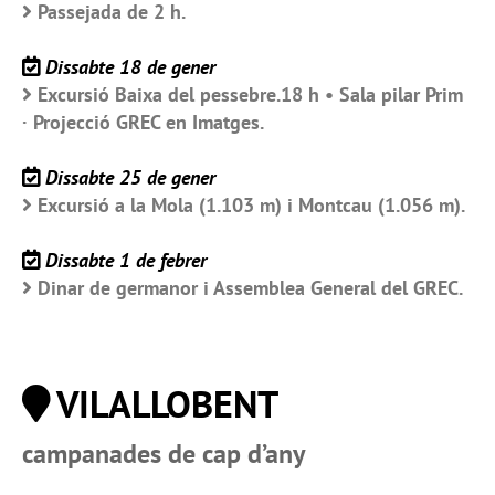
Passejada de 2 h.
Dissabte 18 de gener
Excursió Baixa del pessebre.18 h • Sala pilar Prim
· Projecció GREC en Imatges.
Dissabte 25 de gener
Excursió a la Mola (1.103 m) i Montcau (1.056 m).
Dissabte 1 de febrer
Dinar de germanor i Assemblea General del GREC.
VILALLOBENT
campanades de cap d’any