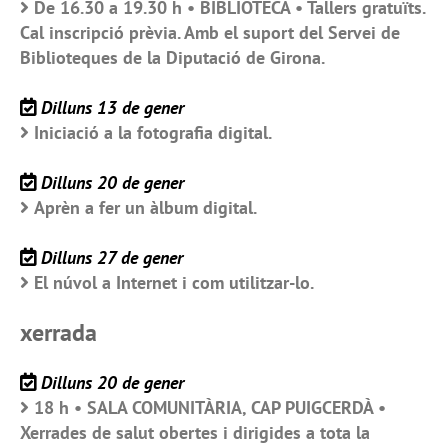
De 16.30 a 19.30 h • BIBLIOTECA • Tallers gratuïts.
Cal inscripció prèvia. Amb el suport del Servei de
Biblioteques de la Diputació de Girona.
Dilluns 13 de gener
Iniciació a la fotografia digital.
Dilluns 20 de gener
Aprèn a fer un àlbum digital.
Dilluns 27 de gener
El núvol a Internet i com utilitzar-lo.
xerrada
Dilluns 20 de gener
18 h • SALA COMUNITÀRIA, CAP PUIGCERDÀ •
Xerrades de salut obertes i dirigides a tota la