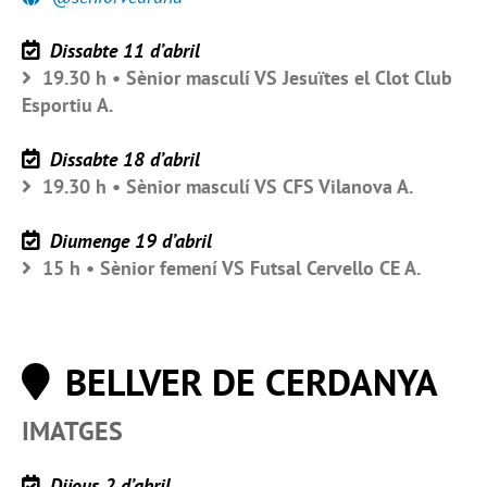
Dissabte 11 d’abril
19.30 h • Sènior masculí VS Jesuïtes el Clot Club
Esportiu A.
Dissabte 18 d’abril
19.30 h • Sènior masculí VS CFS Vilanova A.
Diumenge 19 d’abril
15 h • Sènior femení VS Futsal Cervello CE A.
BELLVER DE CERDANYA
IMATGES
Dijous 2 d’abril