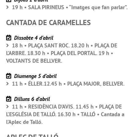
19 h • SALA PIRINEUS • “Imatges que fan parlar”.
CANTADA DE CARAMELLES
Dissabte 4 d’abril
18 h • PLAÇA SANT ROC. 18.20 h • PLAÇA DE
L’ARBRE. 18.30 h • PLAÇA DEL PORTAL. 19 h •
VOLTANTS DE BELLVER.
Diumenge 5 d’abril
11 h • ÉLLER.12.45 h • PLAÇA MAJOR, BELLVER.
Dilluns 6 d’abril
11 h • RESIDÈNCIA D’AVIS. 11.45 h • PLAÇA DE
L’ESGLÉSIA DE TALLÓ. 16.30 h • TALLÓ • Cantada a
l’Aplec de Talló.