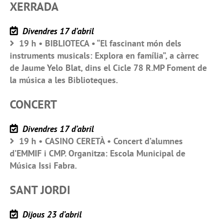
XERRADA
Divendres 17 d’abril
19 h • BIBLIOTECA • “El fascinant món dels
instruments musicals: Explora en família”, a càrrec
de Jaume Yelo Blat, dins el Cicle 78 R.MP Foment de
la música a les Biblioteques.
CONCERT
Divendres 17 d’abril
19 h • CASINO CERETÀ • Concert d’alumnes
d’EMMIF i CMP. Organitza: Escola Municipal de
Música Issi Fabra.
SANT JORDI
Dijous 23 d’abril