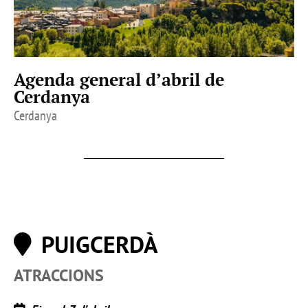
Agenda general d’abril de
Cerdanya
Cerdanya
PUIGCERDÀ
ATRACCIONS