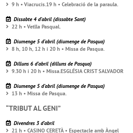
9 h • Viacrucis.19 h • Celebració de la paraula.
Dissabte 4 d’abril (dissabte Sant)
22 h • Vetlla Pasqual.
Diumenge 5 d’abril (diumenge de Pasqua)
8 h, 10 h, 12 h i 20 h • Missa de Pasqua.
Dilluns 6 d’abril (dilluns de Pasqua)
9.30 h i 20 h • Missa.ESGLÉSIA CRIST SALVADOR
Diumenge 5 d’abril (diumenge de Pasqua)
13 h • Missa de Pasqua.
“TRIBUT AL GENI”
Divendres 3 d’abril
21 h • CASINO CERETÀ • Espectacle amb Àngel