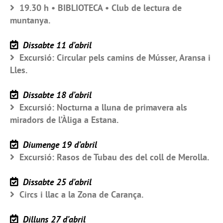
19.30 h • BIBLIOTECA • Club de lectura de
muntanya.
Dissabte 11 d’abril
Excursió: Circular pels camins de Músser, Aransa i
Lles.
Dissabte 18 d’abril
Excursió: Nocturna a lluna de primavera als
miradors de l’Àliga a Estana.
Diumenge 19 d’abril
Excursió: Rasos de Tubau des del coll de Merolla.
Dissabte 25 d’abril
Circs i llac a la Zona de Carança.
Dilluns 27 d’abril