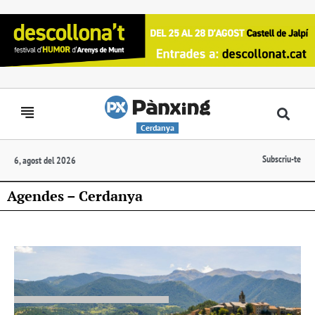
Cerdanya
Subscriu-te
6, agost del 2026
Agendes – Cerdanya