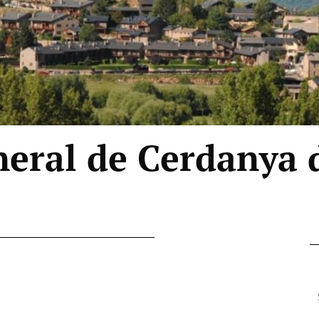
eral de Cerdanya d