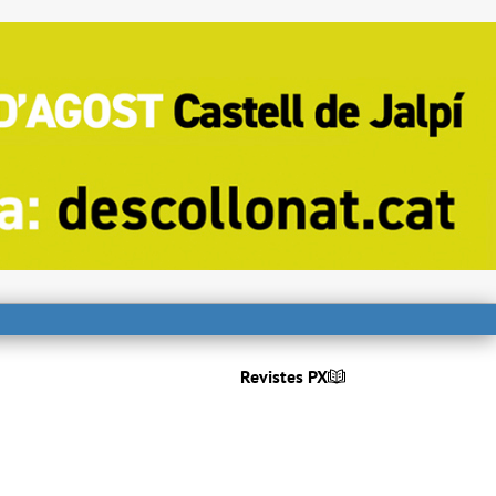
Revistes PX