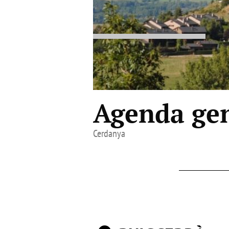
Agenda gen
Cerdanya