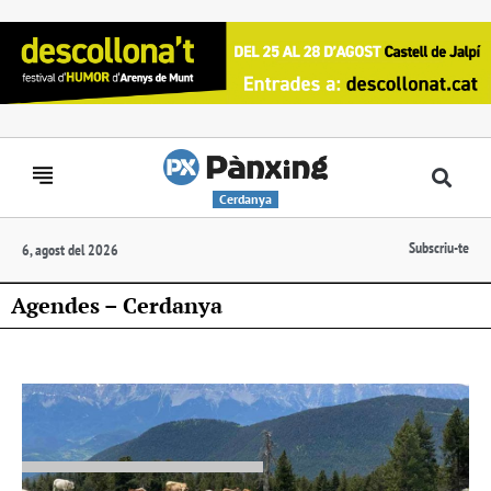
Cerdanya
Subscriu-te
6, agost del 2026
Agendes – Cerdanya