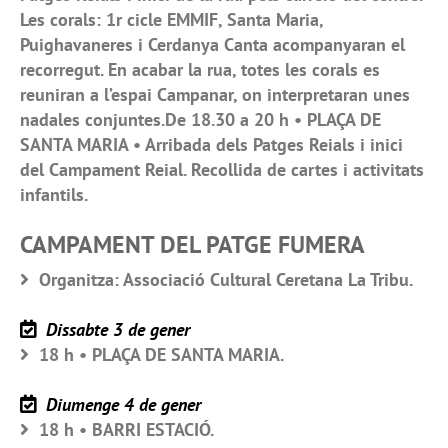
Les corals: 1r cicle EMMIF, Santa Maria,
Puighavaneres i Cerdanya Canta acompanyaran el
recorregut. En acabar la rua, totes les corals es
reuniran a l’espai Campanar, on interpretaran unes
nadales conjuntes.De 18.30 a 20 h • PLAÇA DE
SANTA MARIA • Arribada dels Patges Reials i inici
del Campament Reial. Recollida de cartes i activitats
infantils.
CAMPAMENT DEL PATGE FUMERA
Organitza: Associació Cultural Ceretana La Tribu.
Dissabte 3 de gener
18 h • PLAÇA DE SANTA MARIA.
Diumenge 4 de gener
18 h • BARRI ESTACIÓ.