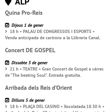
ALP
Quina Pro-Reis
Dijous 1 de gener
18 h • PALAU DE CONGRESSOS I ESPORTS •
Venda anticipada de cartrons a la Llibreria Canal.
Concert DE GOSPEL
Dissabte 3 de gener
21 h • TEATRE • Gran Concert de Gospel a càrrec
de “The beating Soul”. Entrada gratuïta.
Arribada dels Reis d’Orient
Dilluns 5 de gener
18 h • PLAÇA DEL CASINO • Xocolatada.18.30 h •