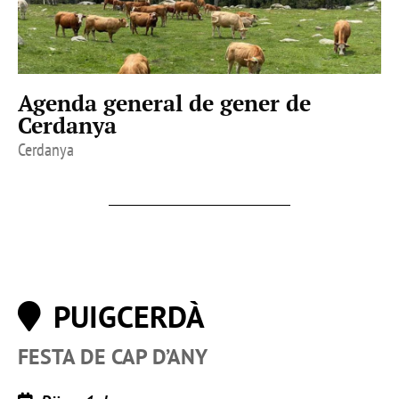
Agenda general de gener de
Cerdanya
Cerdanya
PUIGCERDÀ
FESTA DE CAP D’ANY