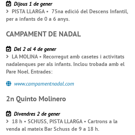
Dijous 1 de gener
PISTA LLARGA • 75na edició del Descens Infantil,
per a infants de 0 a 6 anys.
CAMPAMENT DE NADAL
Del 2 al 4 de gener
LA MOLINA • Recorregut amb casetes i activitats
nadalenques per als infants. Inclou trobada amb el
Pare Noel. Entrades:
www.campamentnadal.com
2n Quinto Molinero
Divendres 2 de gener
18 h • SCHUSS, PISTA LLARGA • Cartrons a la
venda al mateix Bar Schuss de 9 a 18 h.