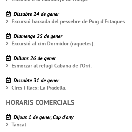
Dissabte 24 de gener
Excursió baixada del pessebre de Puig d’Estaques.
Diumenge 25 de gener
Excursió al cim Dormidor (raquetes).
Dilluns 26 de gener
Esmorzar al refugi Cabana de l’Orri.
Dissabte 31 de gener
Circs i llacs: La Pradella.
HORARIS COMERCIALS
Dijous 1 de gener, Cap d’any
Tancat